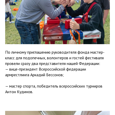
По личному приглашению руководителя фонда мастер-
класс для подопечных, волонтеров и гостей фестиваля
провели сразу два представителя нашей Федерации:
— вице-президент Всероссийской федерации
армрестлинга Аркадий Бессонов;
— мастер спорта, победитель всероссийских турниров
Антон Кудинов.