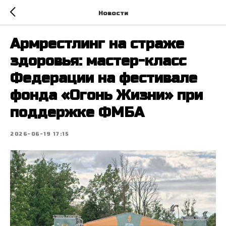
Новости
Армрестлинг на страже
здоровья: мастер-класс
Федерации на фестивале
фонда «Огонь Жизни» при
поддержке ФМБА
2026-06-19 17:15