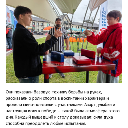
Они показали базовую технику борьбы на руках,
рассказали о роли спорта в воспитании характера и
провели мини-поединки с участниками. Азарт, улыбки и
настоящая воля к победе — такой была атмосфера этого
дня. Каждый вышедший к столу доказывал: сила духа
способна преодолеть любые испытания.