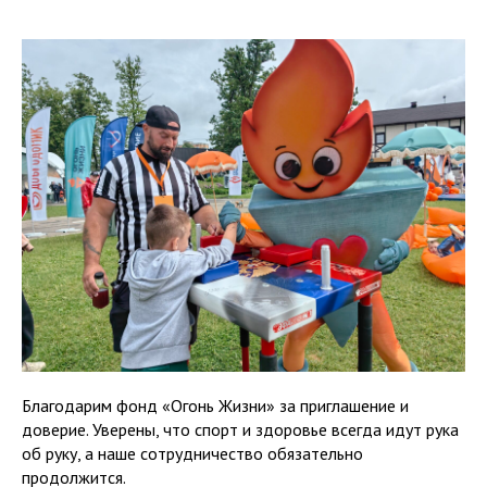
Благодарим фонд «Огонь Жизни» за приглашение и
доверие. Уверены, что спорт и здоровье всегда идут рука
об руку, а наше сотрудничество обязательно
продолжится.