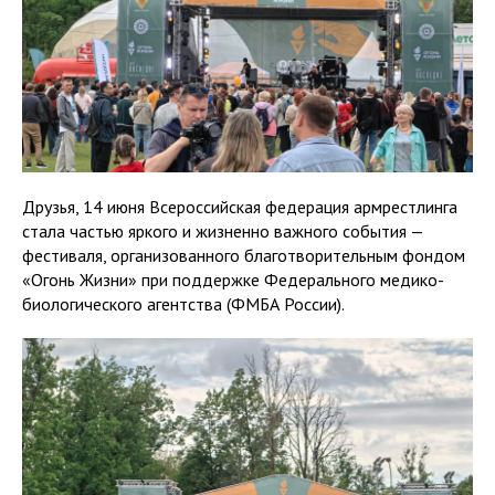
Друзья, 14 июня Всероссийская федерация армрестлинга
стала частью яркого и жизненно важного события —
фестиваля, организованного благотворительным фондом
«Огонь Жизни» при поддержке Федерального медико-
биологического агентства (ФМБА России).