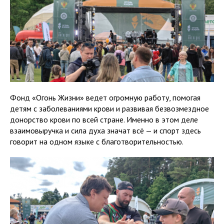
Фонд «Огонь Жизни» ведет огромную работу, помогая
детям с заболеваниями крови и развивая безвозмездное
донорство крови по всей стране. Именно в этом деле
взаимовыручка и сила духа значат всё — и спорт здесь
говорит на одном языке с благотворительностью.