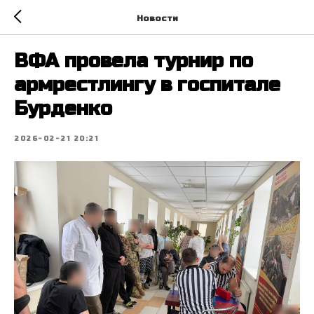
Новости
ВФА провела турнир по
армрестлингу в госпитале
Бурденко
2026-02-21 20:21