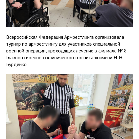
Всероссийская Федерация Армрестлинга организовала
турнир по армрестлингу для участников специальной
военной операции, проходящих лечение в филиале № 8
Главного военного клинического госпиталя имени Н. Н.
Бурденко.