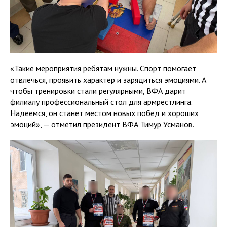
«Такие мероприятия ребятам нужны. Спорт помогает
отвлечься, проявить характер и зарядиться эмоциями. А
чтобы тренировки стали регулярными, ВФА дарит
филиалу профессиональный стол для армрестлинга.
Надеемся, он станет местом новых побед и хороших
эмоций», — отметил президент ВФА Тимур Усманов.