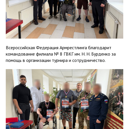
Всероссийская Федерация Армрестлинга благодарит
командование филиала № 8 ГВКГ им. Н. Н. Бурденко за
помощь в организации турнира и сотрудничество.