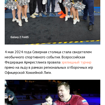
4 мая 2024 года Северная столица стала свидетелем
необычного спортивного события. Всероссийская
Федерация Армрестлинга провела
зрелищный турнир
прямо на льду в рамках региональных отборочных игр
Офицерской Хоккейной Лиги.