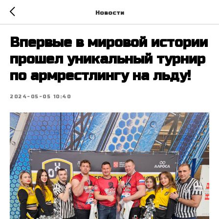
Новости
Впервые в мировой истории
прошел уникальный турнир
по армрестлингу на льду!
2024-05-05 10:40