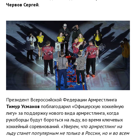
Червов Сергей
.
Президент Всероссийской Федерации Армрестлинга
Тимур Усманов
поблагодарил «Офицерскую хоккейную
лигу» за поддержку нового вида армрестлинга, когда
рукоборцы будут бороться на льду, во время ключевых
хоккейный соревнований.
«Уверен, что армрестлинг на
льду станет популярным не только в России, но и во всем