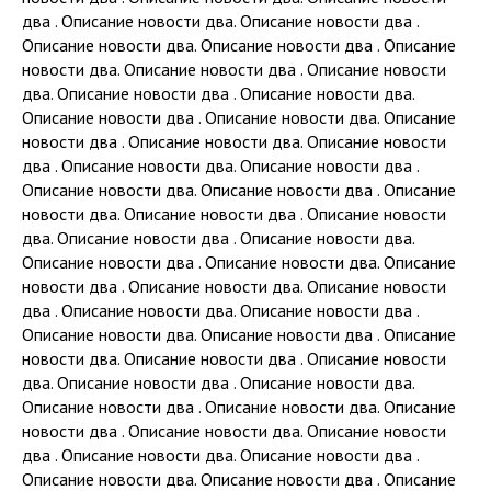
два . Описание новости два. Описание новости два .
Описание новости два. Описание новости два . Описание
новости два. Описание новости два . Описание новости
два. Описание новости два . Описание новости два.
Описание новости два . Описание новости два. Описание
новости два . Описание новости два. Описание новости
два . Описание новости два. Описание новости два .
Описание новости два. Описание новости два . Описание
новости два. Описание новости два . Описание новости
два. Описание новости два . Описание новости два.
Описание новости два . Описание новости два. Описание
новости два . Описание новости два. Описание новости
два . Описание новости два. Описание новости два .
Описание новости два. Описание новости два . Описание
новости два. Описание новости два . Описание новости
два. Описание новости два . Описание новости два.
Описание новости два . Описание новости два. Описание
новости два . Описание новости два. Описание новости
два . Описание новости два. Описание новости два .
Описание новости два. Описание новости два . Описание