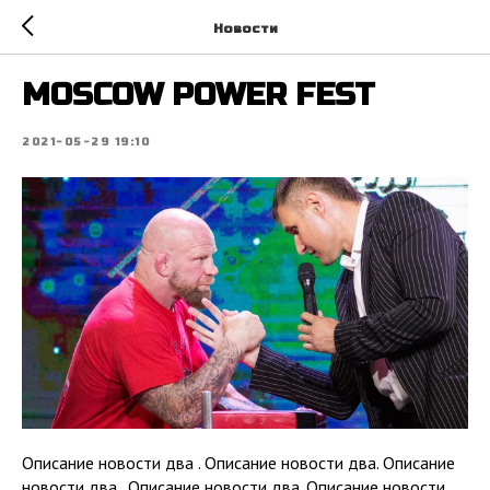
Новости
MOSCOW POWER FEST
2021-05-29 19:10
Описание новости два . Описание новости два. Описание
новости два . Описание новости два. Описание новости