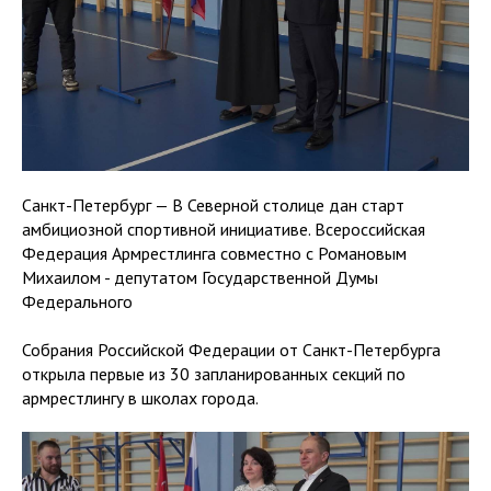
Санкт-Петербург — В Северной столице дан старт
амбициозной спортивной инициативе. Всероссийская
Федерация Армрестлинга совместно с Романовым
Михаилом - депутатом Государственной Думы
Федерального
Собрания Российской Федерации от Санкт-Петербурга
открыла первые из 30 запланированных секций по
армрестлингу в школах города.