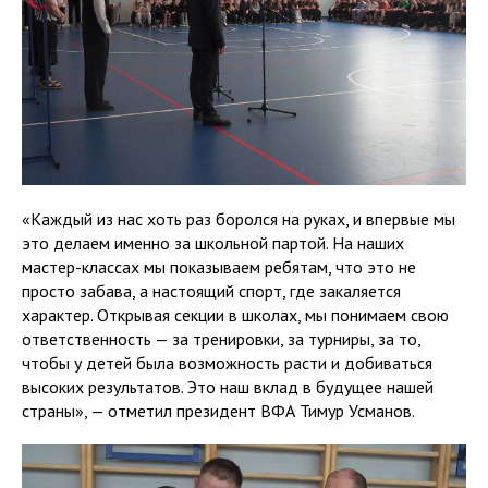
«Каждый из нас хоть раз боролся на руках, и впервые мы
это делаем именно за школьной партой. На наших
мастер-классах мы показываем ребятам, что это не
просто забава, а настоящий спорт, где закаляется
характер. Открывая секции в школах, мы понимаем свою
ответственность — за тренировки, за турниры, за то,
чтобы у детей была возможность расти и добиваться
высоких результатов. Это наш вклад в будущее нашей
страны», — отметил президент ВФА Тимур Усманов.