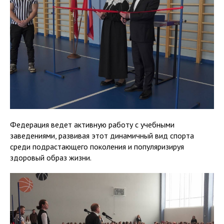
Федерация ведет активную работу с учебными
заведениями, развивая этот динамичный вид спорта
среди подрастающего поколения и популяризируя
здоровый образ жизни.