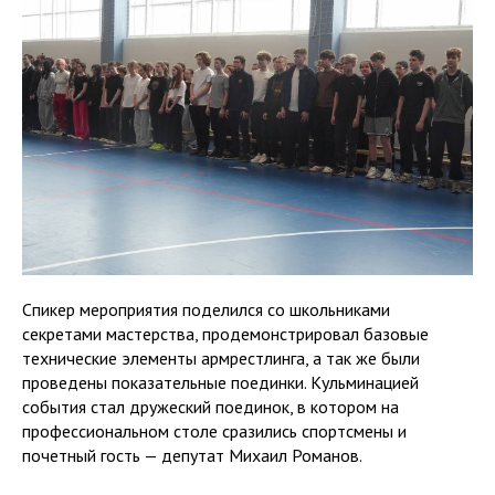
Спикер мероприятия поделился со школьниками
секретами мастерства, продемонстрировал базовые
технические элементы армрестлинга, а так же были
проведены показательные поединки. Кульминацией
события стал дружеский поединок, в котором на
профессиональном столе сразились спортсмены и
почетный гость — депутат Михаил Романов.