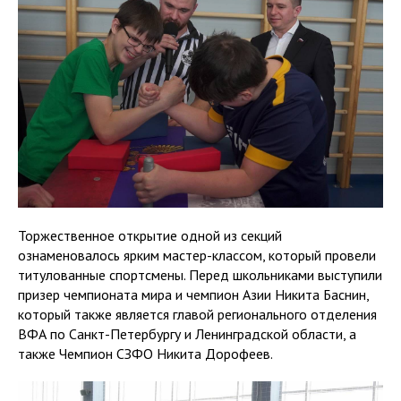
Торжественное открытие одной из секций
ознаменовалось ярким мастер-классом, который провели
титулованные спортсмены. Перед школьниками выступили
призер чемпионата мира и чемпион Азии Никита Баснин,
который также является главой регионального отделения
ВФА по Санкт-Петербургу и Ленинградской области, а
также Чемпион СЗФО Никита Дорофеев.