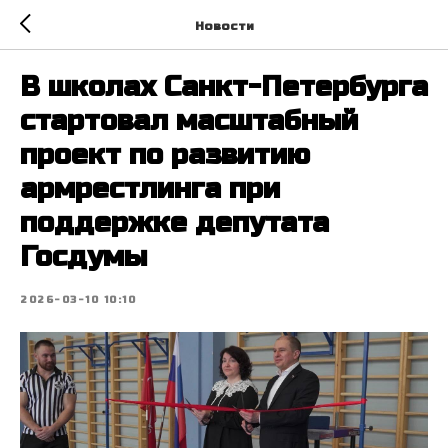
Новости
В школах Санкт-Петербурга
стартовал масштабный
проект по развитию
армрестлинга при
поддержке депутата
Госдумы
2026-03-10 10:10