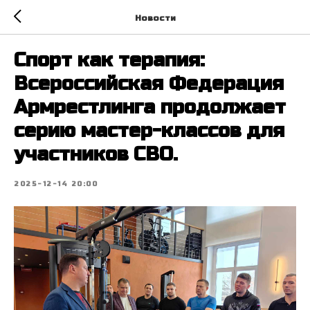
Новости
Спорт как терапия:
Всероссийская Федерация
Армрестлинга продолжает
серию мастер-классов для
участников СВО.
2025-12-14 20:00