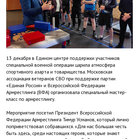
13 декабря в Едином центре поддержки участников
специальной военной операции царила атмосфера
спортивного азарта и товарищества. Московская
ассоциация ветеранов СВО при поддержке партии
«Единая Россия» и Всероссийской Федерации
Армрестлинга (ВФА) организовала специальный мастер-
класс по армрестлингу.
Мероприятие посетил Президент Всероссийской
Федерации Армрестлинга Тимур Усманов, который лично
поприветствовал собравшихся. «Для нас большая честь
быть здесь, среди настоящих героев, которые знают