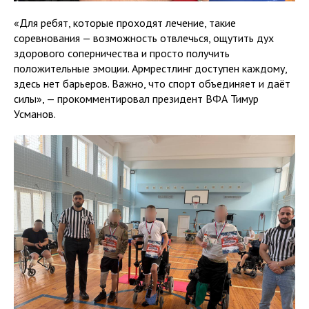
«Для ребят, которые проходят лечение, такие
соревнования — возможность отвлечься, ощутить дух
здорового соперничества и просто получить
положительные эмоции. Армрестлинг доступен каждому,
здесь нет барьеров. Важно, что спорт объединяет и даёт
силы», — прокомментировал президент ВФА Тимур
Усманов.