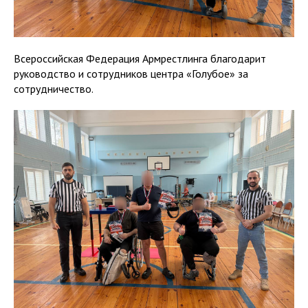
Всероссийская Федерация Армрестлинга благодарит
руководство и сотрудников центра «Голубое» за
сотрудничество.