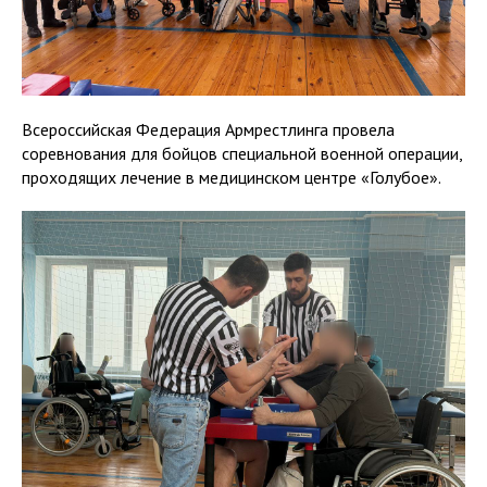
Всероссийская Федерация Армрестлинга провела
соревнования для бойцов специальной военной операции,
проходящих лечение в медицинском центре «Голубое».