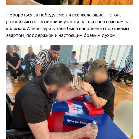
Побороться за победу смогли все желающие — столы
разной высоты позволили участвовать и спортсменам на
колясках. Атмосфера в зале была наполнена спортивным
азартом, поддержкой и настоящим боевым духом.