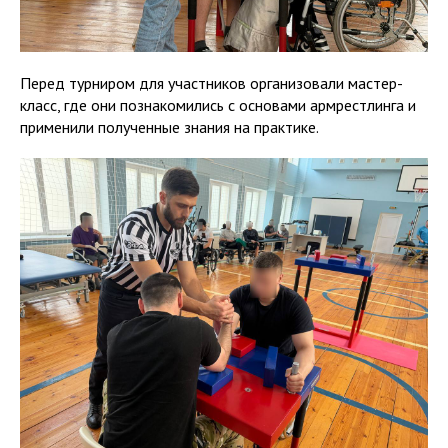
Перед турниром для участников организовали мастер-
класс, где они познакомились с основами армрестлинга и
применили полученные знания на практике.