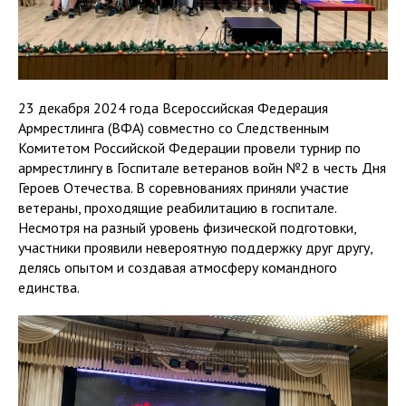
23 декабря 2024 года Всероссийская Федерация
Армрестлинга (ВФА) совместно со Следственным
Комитетом Российской Федерации провели турнир по
армрестлингу в Госпитале ветеранов войн №2 в честь Дня
Героев Отечества. В соревнованиях приняли участие
ветераны, проходящие реабилитацию в госпитале.
Несмотря на разный уровень физической подготовки,
участники проявили невероятную поддержку друг другу,
делясь опытом и создавая атмосферу командного
единства.