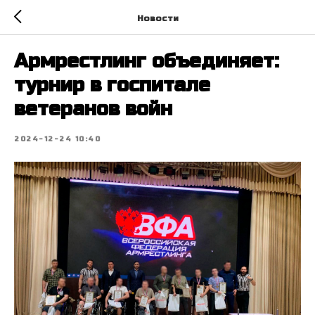
Новости
Армрестлинг объединяет:
турнир в госпитале
ветеранов войн
2024-12-24 10:40