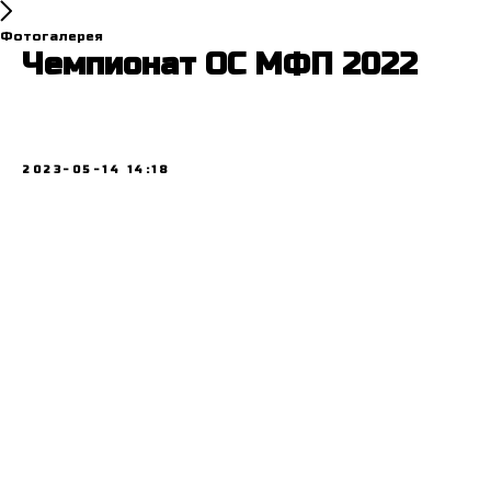
Фотогалерея
Чемпионат ОС МФП 2022
2023-05-14 14:18