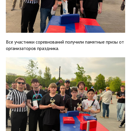
Все участники соревнований получили памятные призы от
организаторов праздника.