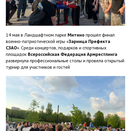
14 мая в Ландшафтном парке
Митино
прошёл финал
военно-патриотической игры «
Зарница Префекта
СЗАО
». Среди концертов, подарков и спортивных
площадок
Всероссийская Федерация Армрестлинга
развернула профессиональные столы и провела открытый
турнир для участников и гостей