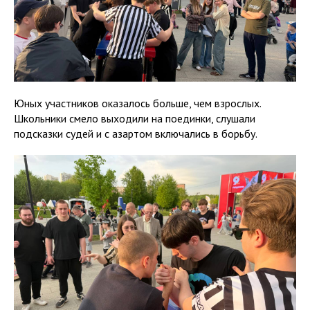
Юных участников оказалось больше, чем взрослых.
Школьники смело выходили на поединки, слушали
подсказки судей и с азартом включались в борьбу.