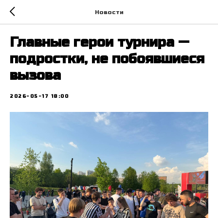
Новости
Главные герои турнира —
подростки, не побоявшиеся
вызова
2026-05-17 18:00