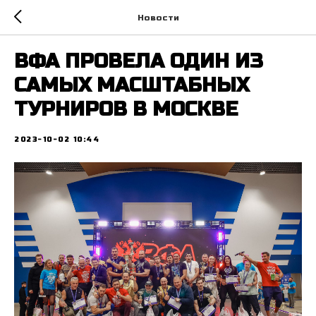
Новости
ВФА ПРОВЕЛА ОДИН ИЗ
САМЫХ МАСШТАБНЫХ
ТУРНИРОВ В МОСКВЕ
2023-10-02 10:44