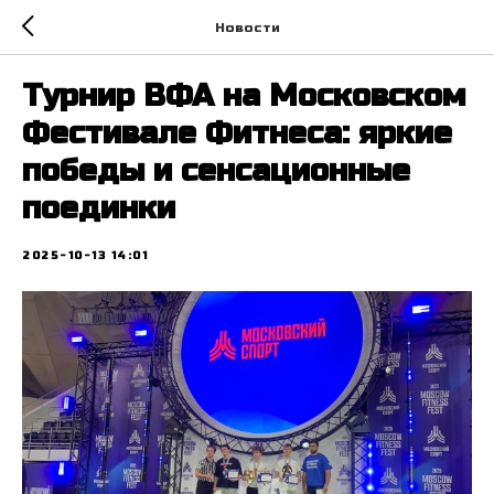
Новости
Турнир ВФА на Московском
Фестивале Фитнеса: яркие
победы и сенсационные
поединки
2025-10-13 14:01