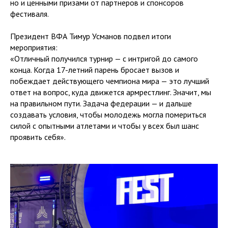
но и ценными призами от партнеров и спонсоров
фестиваля.
Президент ВФА Тимур Усманов подвел итоги
мероприятия:
«Отличный получился турнир — с интригой до самого
конца. Когда 17-летний парень бросает вызов и
побеждает действующего чемпиона мира — это лучший
ответ на вопрос, куда движется армрестлинг. Значит, мы
на правильном пути. Задача федерации — и дальше
создавать условия, чтобы молодежь могла помериться
силой с опытными атлетами и чтобы у всех был шанс
проявить себя».