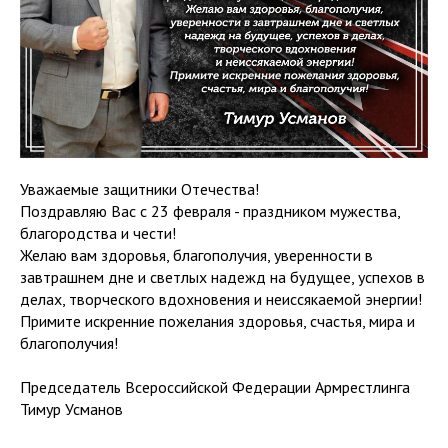
Уважаемые защитники Отечества!
Поздравляю Вас с 23 февраля - праздником мужества,
благородства и чести!
Желаю вам здоровья, благополучия, уверенности в
завтрашнем дне и светлых надежд на будущее, успехов в
делах, творческого вдохновения и неиссякаемой энергии!
Примите искренние пожелания здоровья, счастья, мира и
благополучия!
Председатель Всероссийской Федерации Армрестлинга
Тимур Усманов