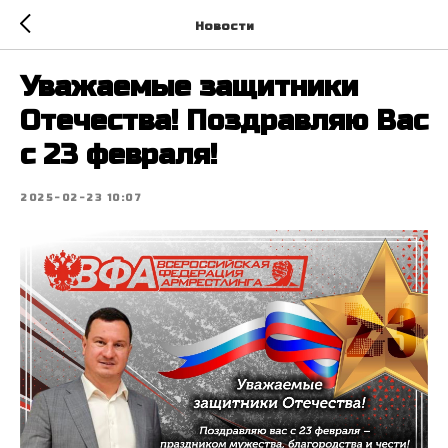
Новости
Уважаемые защитники
Отечества! Поздравляю Вас
с 23 февраля!
2025-02-23 10:07