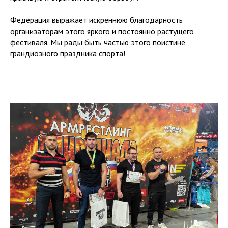
Федерация выражает искреннюю благодарность
организаторам этого яркого и постоянно растущего
фестиваля. Мы рады быть частью этого поистине
грандиозного праздника спорта!